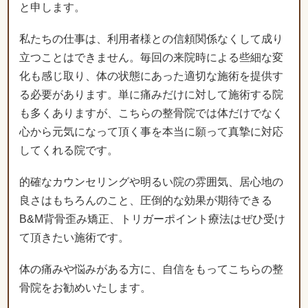
と申します。
私たちの仕事は、利用者様との信頼関係なくして成り
立つことはできません。毎回の来院時による些細な変
化も感じ取り、体の状態にあった適切な施術を提供す
る必要があります。単に痛みだけに対して施術する院
も多くありますが、こちらの整骨院では体だけでなく
心から元気になって頂く事を本当に願って真摯に対応
してくれる院です。
的確なカウンセリングや明るい院の雰囲気、居心地の
良さはもちろんのこと、圧倒的な効果が期待できる
B&M背骨歪み矯正、トリガーポイント療法はぜひ受け
て頂きたい施術です。
体の痛みや悩みがある方に、自信をもってこちらの整
骨院をお勧めいたします。