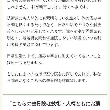
不調を良くするだけでなく、日常生活での悩みや解決
策もしっかりと示してくれます。院も清潔で雰囲気も
明るく、老若男女問わず通院しやすい環境でいつも利
用者様の笑顔で溢れています。
日常生活の中で、痛みや辛さに耐えていてもいいこと
は何一つありません。
もしお住まいの地域で整骨院をお探しであれば、私な
ら間違いなくこちらの整骨院を推薦致します。
「こちらの整骨院は技術・人柄ともにお薦
めできる院です。」