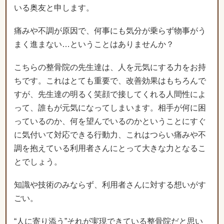
こちらの整骨院の先生達は、人を元気にする力をお持
ちです。これはとても重要で、改善効果はもちろんで
すが、先生達の明るく笑顔で接してくれる人間性によ
って、誰もが元気になってしまいます。相手が何に困
っているのか、何を望んでいるのかということにすぐ
に気付いて対応できる行動力、これはつらい痛みや不
調を抱えている利用者さんにとって大きな力となるこ
とでしょう。
知識や技術のみならず、利用者さんに対する想いがす
ごい。
“人に寄り添う”それが実現できている整骨院だと思い
ます。同じ医療に携わる者として推薦します。