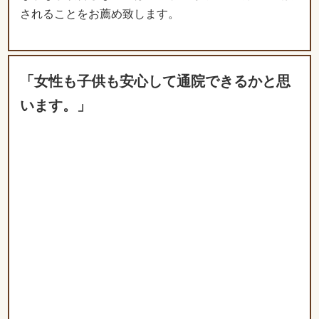
されることをお薦め致します。
「女性も子供も安心して通院できるかと思
います。」