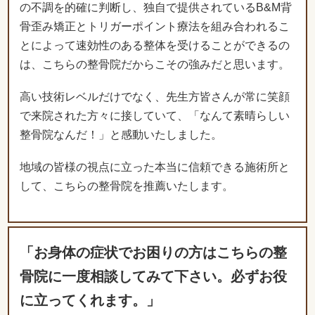
の不調を的確に判断し、独自で提供されているB&M背
骨歪み矯正とトリガーポイント療法を組み合われるこ
とによって速効性のある整体を受けることができるの
は、こちらの整骨院だからこその強みだと思います。
高い技術レベルだけでなく、先生方皆さんが常に笑顔
で来院された方々に接していて、「なんて素晴らしい
整骨院なんだ！」と感動いたしました。
地域の皆様の視点に立った本当に信頼できる施術所と
して、こちらの整骨院を推薦いたします。
「お身体の症状でお困りの方はこちらの整
骨院に一度相談してみて下さい。必ずお役
に立ってくれます。」