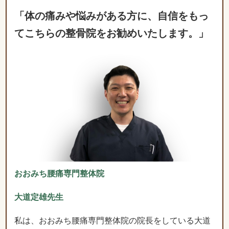
「体の痛みや悩みがある方に、自信をもっ
てこちらの整骨院をお勧めいたします。」
おおみち腰痛専門整体院
大道定雄先生
私は、おおみち腰痛専門整体院の院長をしている大道