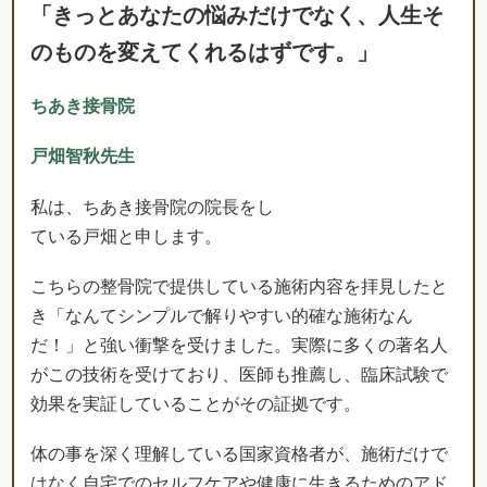
戸畑智秋先生
私は、ちあき接骨院の院長をし
ている戸畑と申します。
こちらの整骨院で提供している施術内容を拝見したと
き「なんてシンプルで解りやすい的確な施術なん
だ！」と強い衝撃を受けました。実際に多くの著名人
がこの技術を受けており、医師も推薦し、臨床試験で
効果を実証していることがその証拠です。
体の事を深く理解している国家資格者が、施術だけで
はなく自宅でのセルフケアや健康に生きるためのアド
バイスをわかりやすく解説されているところも安心し
て通院できるポイントです。
もし、あなたが「どこに行っても改善しない･･」と心