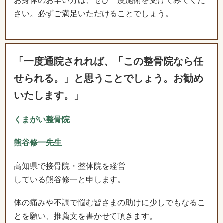
「一度通院されれば、「この整骨院なら任
せられる。」と思うことでしょう。お勧め
いたします。」
くまがい整骨院
熊谷修一先生
高知県で接骨院・整体院を経営
している熊谷修一と申します。
体の痛みや不調で悩む皆さまの助けに少しでもなるこ
とを願い、推薦文を書かせて頂きます。
施術家である私が、「なぜこちらの整骨院を薦めるの
か？」といいますと、それは利用者様を想う丁寧なカ
ウンセリングと、痛みや不調の原因を知ることができ