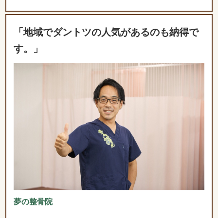
「地域でダントツの人気があるのも納得で
す。」
夢の整骨院