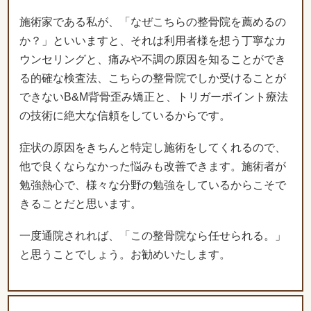
る的確な検査法、こちらの整骨院でしか受けることが
できないB&M背骨歪み矯正と、トリガーポイント療法
の技術に絶大な信頼をしているからです。
症状の原因をきちんと特定し施術をしてくれるので、
他で良くならなかった悩みも改善できます。施術者が
勉強熱心で、様々な分野の勉強をしているからこそで
きることだと思います。
一度通院されれば、「この整骨院なら任せられる。」
と思うことでしょう。お勧めいたします。
「きっとあなたの悩みだけでなく、人生そ
のものを変えてくれるはずです。」
ちあき接骨院