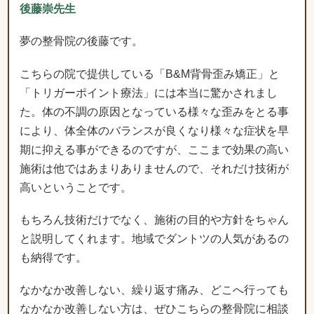
後藤崇先生
夢の整骨院の後藤です。
こちらの院で提供している「B&M背骨歪み矯正」と
「トリガーポイント療法」には本当に驚かされまし
た。体の不調の原因となっている様々な歪みをとる事
により、体全体のバランスが良くなり様々な症状を早
期に抑える事ができるのですが、ここまで効果の高い
施術は他ではあまりありませんので、それだけ技術が
高いということです。
もちろん技術だけでなく、施術の目的や方針をちゃん
と説明してくれます。地域でダントツの人気があるの
も納得です。
なかなか改善しない、繰り返す痛み、どこへ行っても
なかなか改善しない方は、ぜひこちらの整骨院に相談