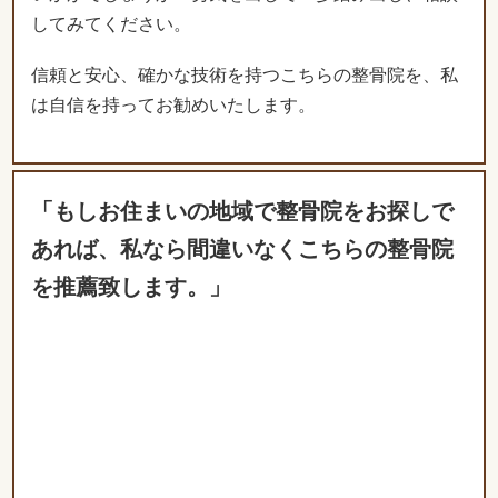
「もしお住まいの地域で整骨院をお探しで
あれば、私なら間違いなくこちらの整骨院
を推薦致します。」