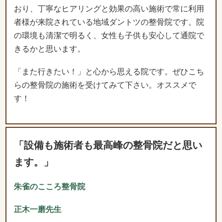
きるかと思います。
「また行きたい！」と心から思える院です。ぜひこち
らの整骨院の施術を受けてみて下さい。オススメで
す！
「設備も施術者も最高峰の整骨院だと思い
ます。」
朱雀のこころ整骨院
正木一磨先生
朱雀のこころ整骨院を営んでお
ります、正木と申します。
こちらの整骨院を一言で表現するなら「すごい！」と