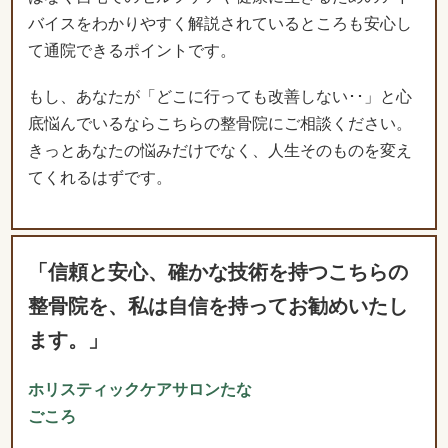
底悩んでいるならこちらの整骨院にご相談ください。
きっとあなたの悩みだけでなく、人生そのものを変え
てくれるはずです。
「信頼と安心、確かな技術を持つこちらの
整骨院を、私は自信を持ってお勧めいたし
ます。」
ホリスティックケアサロンたな
ごころ
池田賢治先生
ホリスティックケアサロンたな
ごころの池田賢治です。