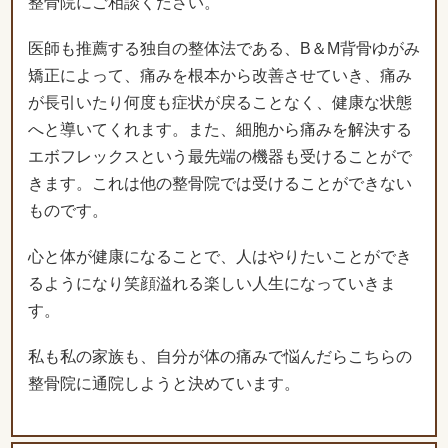
整骨院にご相談ください。
医師も推薦する独自の整体法である、B＆M背骨ゆがみ
矯正によって、痛みを根本から改善させていき、痛み
が長引いたり何度も症状が戻ることなく、健康な状態
へと導いてくれます。また、細胞から痛みを解決する
エボフレックスという最先端の機器も受けることがで
きます。これは他の整骨院では受けることができない
ものです。
心と体が健康になることで、人はやりたいことができ
るようになり笑顔溢れる楽しい人生になっていきま
す。
私も私の家族も、自分が体の痛みで悩んだらこちらの
整骨院に通院しようと決めています。