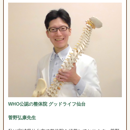
WHO公認の整体院 グッドライフ仙台
菅野弘康先生