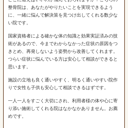
国家資格者による確かな体の知識と効果実証済みの技
術があるので、今までわからなかった症状の原因をつ
きとめ、再発しないよう姿勢から改善してくれます。
つらい症状に悩んでいる方は安心して相談ができると
思います。
施設の立地も良く通いやすく、明るく通いやすい院作
りで女性も子供も安心して相談できるはずです。
一人一人をすごく大切にされ、利用者様の体や心に寄
り添い施術してくれる院はなかなかありません。お薦
めです。
「整骨院選びに悩んでいる方がいました
ら、ぜひ一度足を運んでみてはいかがでし