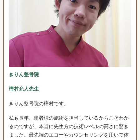
きりん整骨院
樫村允人先生
きりん整骨院の樫村です。
私も長年、患者様の施術を担当しているからこそわか
るのですが、本当に先生方の技術レベルの高さに驚き
ました。最先端のエコーやカウンセリングを用いて体