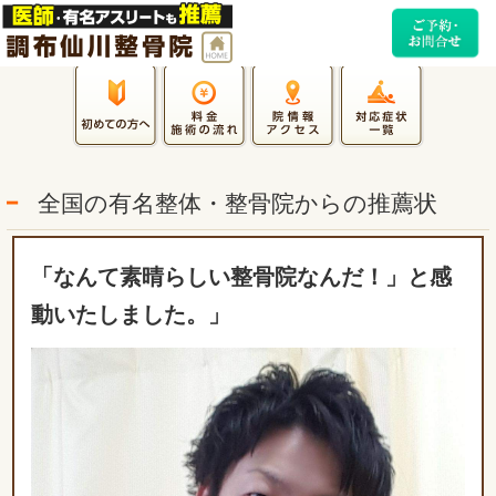
全国の有名整体・整骨院からの推薦状
「なんて素晴らしい整骨院なんだ！」と感
動いたしました。」