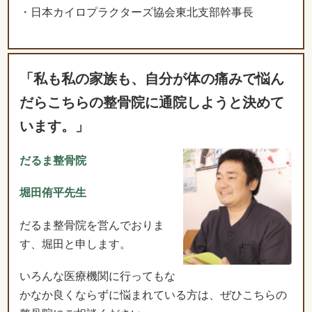
・日本カイロプラクターズ協会東北支部幹事長
「私も私の家族も、自分が体の痛みで悩ん
だらこちらの整骨院に通院しようと決めて
います。」
だるま整骨院
堀田侑平先生
だるま整骨院を営んでおりま
す、堀田と申します。
いろんな医療機関に行ってもな
かなか良くならずに悩まれている方は、ぜひこちらの