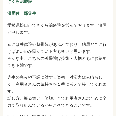
と申します。
巷には整体院や整骨院があふれており、結局どこに行
けばよいのか悩んでいる方も多いと思います。
そんな中、こちらの整骨院は技術・人柄ともにお薦め
できる院です。
先生の痛みや不調に対する姿勢、対応力は素晴らし
く、利用者さんの気持ちを１番に考えて接してくれま
す。
話し方、振る舞い、笑顔。全て利用者さんのために全
力で取り組んでいるからこそできることです。
独自の技術や医療機器も、こちらでしか受けることの
できない効果実証済のもので様々な症状を改善させる
ことができます。