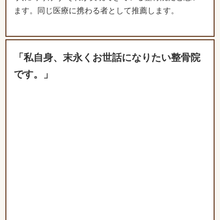
「私自身、末永くお世話になりたい整骨院
です。」