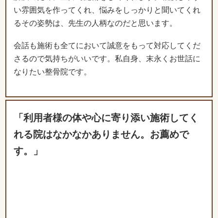
さるので気持ちがいいです。私自身、末永くお世話に
なりたい整骨院です。
「利用者様の体や心に寄り添い施術してく
れる院はなかなかありません。お薦めで
す。」